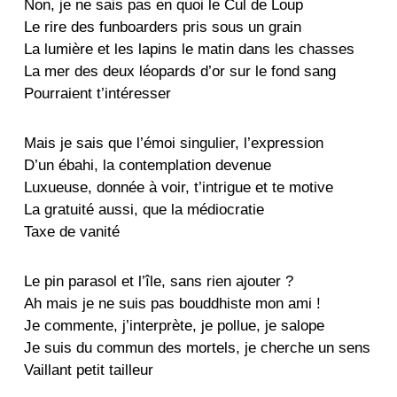
Non, je ne sais pas en quoi le Cul de Loup
Le rire des funboarders pris sous un grain
La lumière et les lapins le matin dans les chasses
La mer des deux léopards d’or sur le fond sang
Pourraient t’intéresser
Mais je sais que l’émoi singulier, l’expression
D’un ébahi, la contemplation devenue
Luxueuse, donnée à voir, t’intrigue et te motive
La gratuité aussi, que la médiocratie
Taxe de vanité
Le pin parasol et l’île, sans rien ajouter ?
Ah mais je ne suis pas bouddhiste mon ami !
Je commente, j’interprète, je pollue, je salope
Je suis du commun des mortels, je cherche un sens
Vaillant petit tailleur