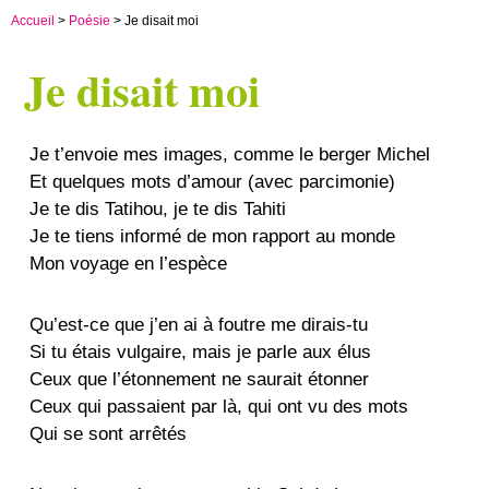
Accueil
>
Poésie
> Je disait moi
Je disait moi
Je t’envoie mes images, comme le berger Michel
Et quelques mots d’amour (avec parcimonie)
Je te dis Tatihou, je te dis Tahiti
Je te tiens informé de mon rapport au monde
Mon voyage en l’espèce
Qu’est-ce que j’en ai à foutre me dirais-tu
Si tu étais vulgaire, mais je parle aux élus
Ceux que l’étonnement ne saurait étonner
Ceux qui passaient par là, qui ont vu des mots
Qui se sont arrêtés