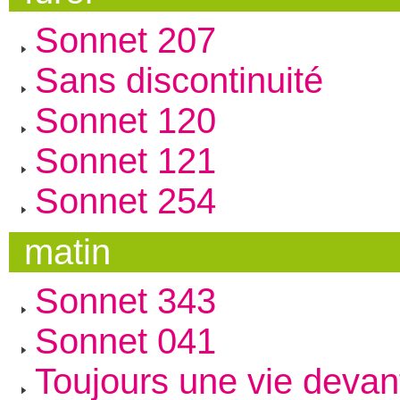
Sonnet 207
Sans discontinuité
Sonnet 120
Sonnet 121
Sonnet 254
matin
Sonnet 343
Sonnet 041
Toujours une vie devan