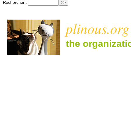
Rechercher :
plinous.org
the organizat