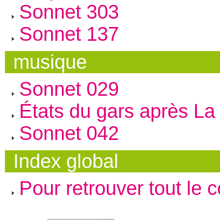
Sonnet 303
Sonnet 137
musique
Sonnet 029
États du gars après La 
Sonnet 042
Index global
Pour retrouver tout le 