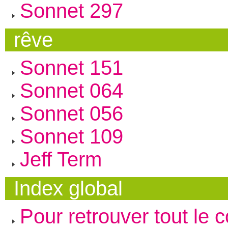
Sonnet 297
rêve
Sonnet 151
Sonnet 064
Sonnet 056
Sonnet 109
Jeff Term
Index global
Pour retrouver tout le 