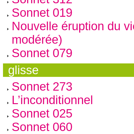
Sonnet 019
Nouvelle éruption du v
modérée)
Sonnet 079
glisse
Sonnet 273
L’inconditionnel
Sonnet 025
Sonnet 060