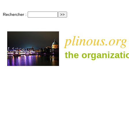
Rechercher :
plinous.org
the organizat