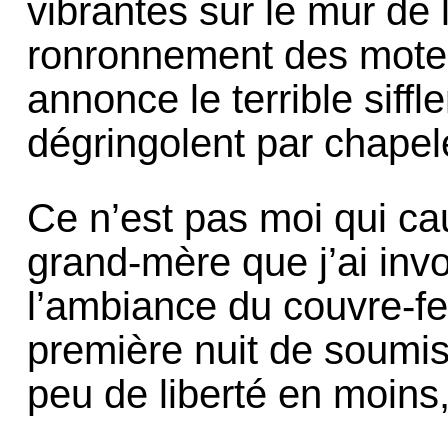
vibrantes sur le mur de
ronronnement des mote
annonce le terrible sif
dégringolent par chapele
Ce n’est pas moi qui cau
grand-mère que j’ai in
l’ambiance du couvre-fe
première nuit de soumis
peu de liberté en moins,