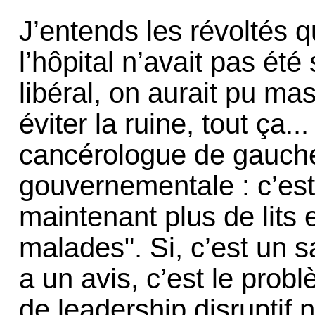
J’entends les révoltés qu
l’hôpital n’avait pas été
libéral, on aurait pu mas
éviter la ruine, tout ça.
cancérologue de gauche 
gouvernementale : c’est
maintenant plus de lits 
malades". Si, c’est un s
a un avis, c’est le pro
de leadership disruptif n