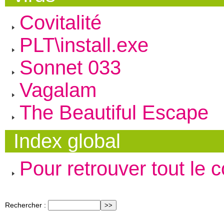
Covitalité
PLT\install.exe
Sonnet 033
Vagalam
The Beautiful Escape
Index global
Pour retrouver tout le 
Rechercher :