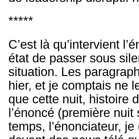
*****
C’est là qu’intervient l’
état de passer sous sil
situation. Les paragraph
hier, et je comptais ne l
que cette nuit, histoire d
l’énoncé (première nuit
temps, l’énonciateur, je