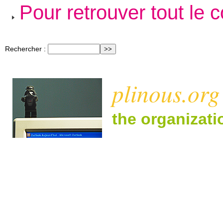
Pour retrouver tout le 
Rechercher :
plinous.org
the organizat