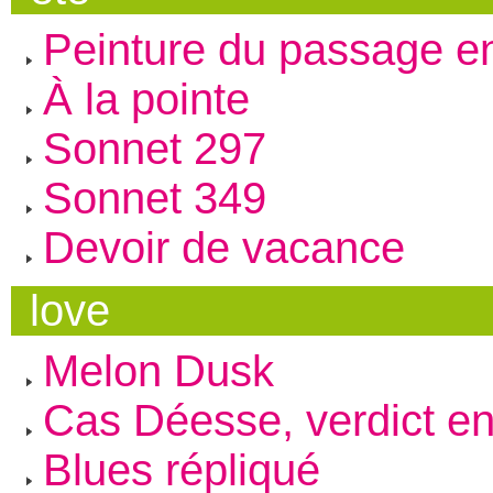
Peinture du passage en
À la pointe
Sonnet 297
Sonnet 349
Devoir de vacance
love
Melon Dusk
Cas Déesse, verdict en
Blues répliqué