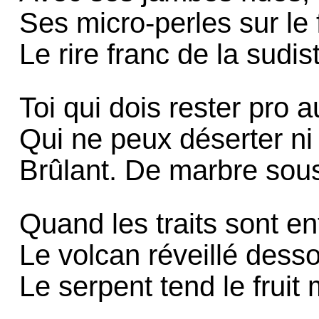
Ses micro-perles sur le 
Le rire franc de la sudis
Toi qui dois rester pro
Qui ne peux déserter ni
Brûlant. De marbre sous
Quand les traits sont en
Le volcan réveillé desso
Le serpent tend le frui