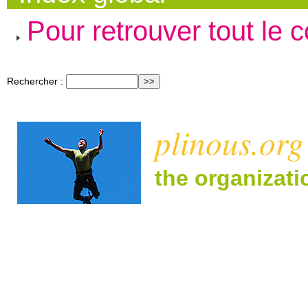
Pour retrouver tout le 
Rechercher :
plinous.org
the organizat