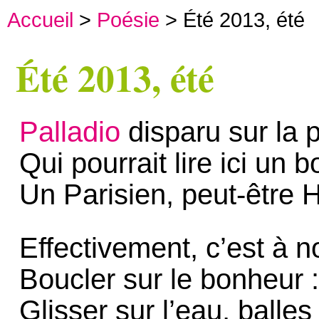
Accueil
>
Poésie
> Été 2013, été
Été 2013, été
Palladio
disparu sur la 
Qui pourrait lire ici un 
Un Parisien, peut-être H
Effectivement, c’est à 
Boucler sur le bonheur 
Glisser sur l’eau, balles