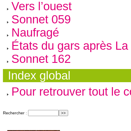
Vers l’ouest
Sonnet 059
Naufragé
États du gars après La 
Sonnet 162
Index global
Pour retrouver tout le 
Rechercher :