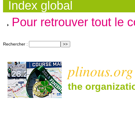
Index global
Pour retrouver tout le 
Rechercher :
plinous.org
the organizat