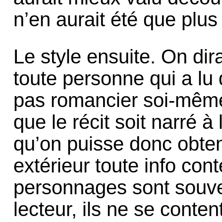
n’en aurait été que plus f
Le style ensuite. On dira
toute personne qui a lu
pas romancier soi-même 
que le récit soit narré à
qu’on puisse donc obteni
extérieur toute info cont
personnages sont souven
lecteur, ils ne se conten