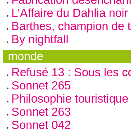
L’Affaire du Dahlia noir
Barthes, champion de 
By nightfall
monde
Refusé 13 : Sous les c
Sonnet 265
Philosophie touristique
Sonnet 263
Sonnet 042