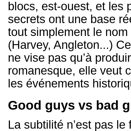
blocs, est-ouest, et le
secrets ont une base rée
tout simplement le nom 
(Harvey, Angleton...) Ce
ne vise pas qu’à produir
romanesque, elle veut cr
les événements historiq
Good guys vs bad 
La subtilité n’est pas le