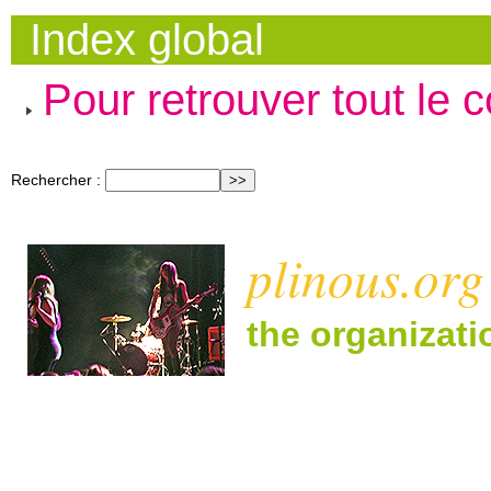
Index global
Pour retrouver tout le 
Rechercher :
plinous.org
the organizat