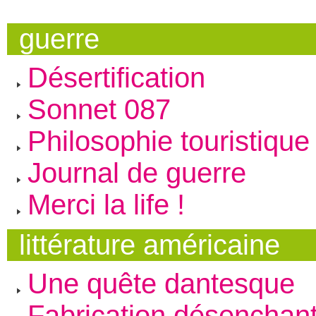
guerre
Désertification
Sonnet 087
Philosophie touristique
Journal de guerre
Merci la life !
littérature américaine
Une quête dantesque
Fabrication désenchan