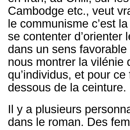
Cambodge etc., veut vr
le communisme c’est la 
se contenter d’orienter
dans un sens favorable 
nous montrer la vilénie
qu’individus, et pour ce 
dessous de la ceinture.
Il y a plusieurs person
dans le roman. Des fem