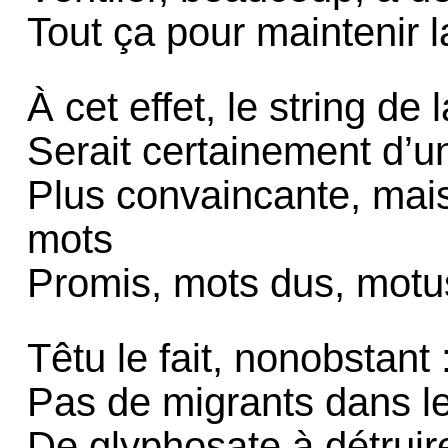
Tout ça pour maintenir
À cet effet, le string de 
Serait certainement d’un
Plus convaincante, mais
mots
Promis, mots dus, motu
Têtu le fait, nonobstant 
Pas de migrants dans le
De glyphosate à détruire