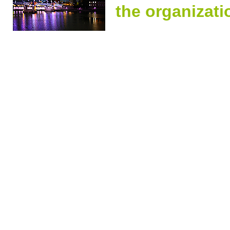
the organizat