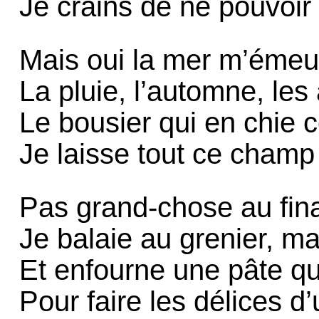
Je crains de ne pouvoir 
Mais oui la mer m’émeut 
La pluie, l’automne, le
Le bousier qui en chie 
Je laisse tout ce champ
Pas grand-chose au fina
Je balaie au grenier, m
Et enfourne une pâte qu
Pour faire les délices d