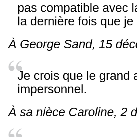
pas compatible avec l
la dernière fois que je
À George Sand, 15 dé
Je crois que le grand a
impersonnel.
À sa nièce Caroline, 2