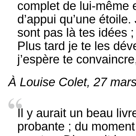
complet de lui-même e
d’appui qu’une étoile.
sont pas là tes idées 
Plus tard je te les dév
j’espère te convaincre
À Louise Colet, 27 mar
Il y aurait un beau livre
probante ; du moment