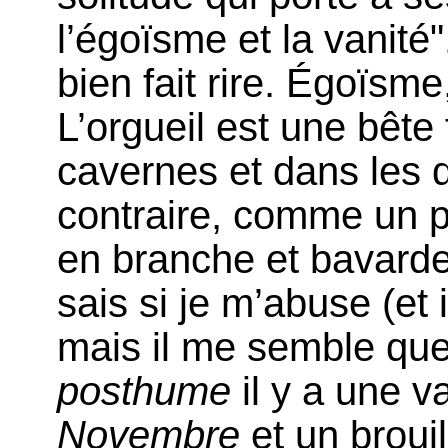
l’égoïsme et la vanité
bien fait rire. Égoïsme
L’orgueil est une bête 
cavernes et dans les d
contraire, comme un p
en branche et bavarde
sais si je m’abuse (et i
mais il me semble que
posthume
il y a une 
Novembre
et un brouil