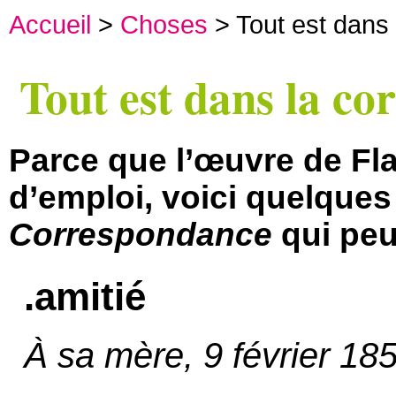
Accueil
>
Choses
> Tout est dans
Tout est dans la c
Parce que l’œuvre de Fla
d’emploi, voici quelques 
Correspondance
qui peu
.amitié
À sa mère, 9 février 18