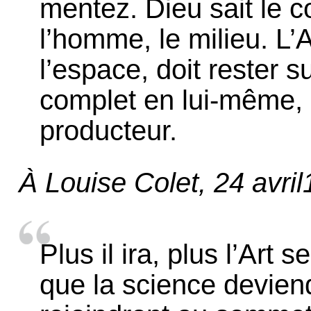
mentez. Dieu sait le 
l’homme, le milieu. L
l’espace, doit rester s
complet en lui-même,
producteur.
À Louise Colet, 24 avri
Plus il ira, plus l’Art
que la science deviend