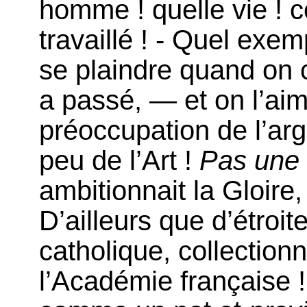
homme ! quelle vie ! c
travaillé ! - Quel exem
se plaindre quand on c
a passé, — et on l’aim
préoccupation de l’arg
peu de l’Art !
Pas une 
ambitionnait la Gloire
D’ailleurs que d’étroit
catholique, collection
l’Académie française !