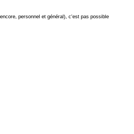
ncore, personnel et général), c’est pas possible