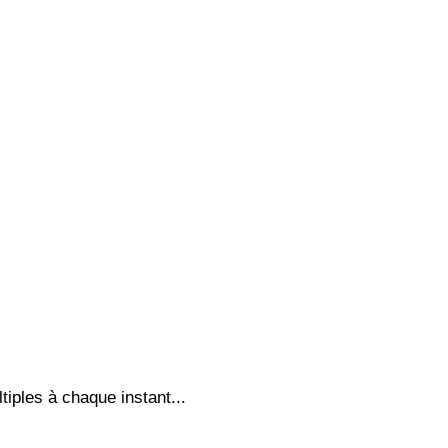
tiples à chaque instant...