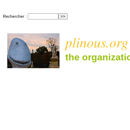
Rechercher :
plinous.org
the organizat