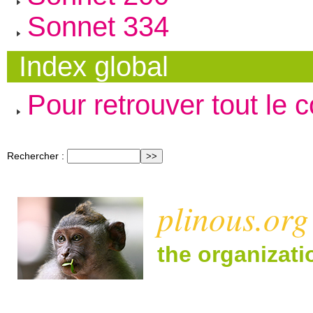
Sonnet 334
Index global
Pour retrouver tout le 
Rechercher :
plinous.org
the organizat