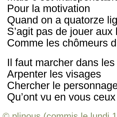
Pour la motivation
Quand on a quatorze lig
S’agit pas de jouer aux
Comme les chômeurs d
Il faut marcher dans les
Arpenter les visages
Chercher le personnag
Qu’ont vu en vous ceux 
© plinous (commis le lundi 