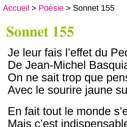
Accueil
>
Poésie
> Sonnet 155
Sonnet 155
Je leur fais l’effet du P
De Jean-Michel Basqui
On ne sait trop que pen
Avec le sourire jaune su
En fait tout le monde s’
Mais c’est indispensabl