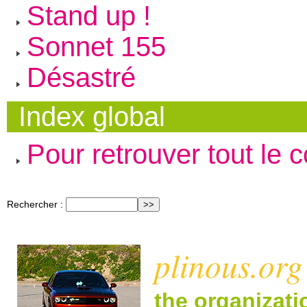
Stand up !
Sonnet 155
Désastré
Index global
Pour retrouver tout le 
Rechercher :
plinous.org
the organizat