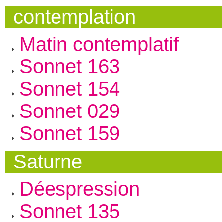
contemplation
Matin contemplatif
Sonnet 163
Sonnet 154
Sonnet 029
Sonnet 159
Saturne
Déespression
Sonnet 135