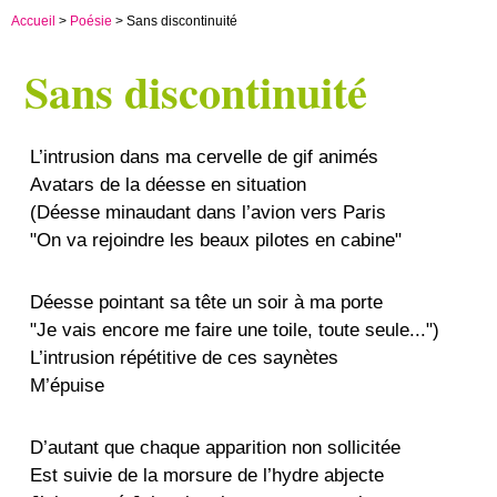
Accueil
>
Poésie
> Sans discontinuité
Sans discontinuité
L’intrusion dans ma cervelle de gif animés
Avatars de la déesse en situation
(Déesse minaudant dans l’avion vers Paris
"On va rejoindre les beaux pilotes en cabine"
Déesse pointant sa tête un soir à ma porte
"Je vais encore me faire une toile, toute seule...")
L’intrusion répétitive de ces saynètes
M’épuise
D’autant que chaque apparition non sollicitée
Est suivie de la morsure de l’hydre abjecte