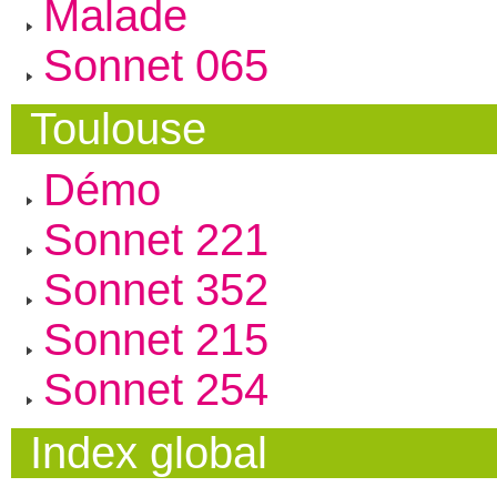
Malade
Sonnet 065
Toulouse
Démo
Sonnet 221
Sonnet 352
Sonnet 215
Sonnet 254
Index global