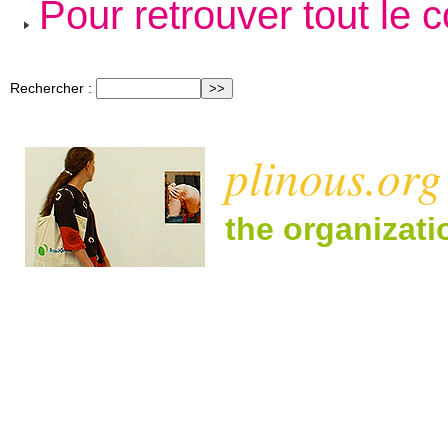
Pour retrouver tout le 
Rechercher :
plinous.org
the organizat