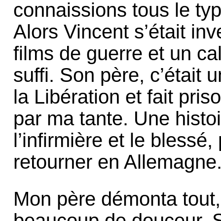
connaissions tous le typ
Alors Vincent s’était in
films de guerre et un ca
suffi. Son père, c’était
la Libération et fait pris
par ma tante. Une histoi
l’infirmière et le blessé,
retourner en Allemagne
Mon père démonta tout
beaucoup de douceur. S