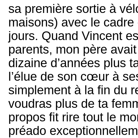
sa première sortie à vél
maisons) avec le cadre e
jours. Quand Vincent es
parents, mon père avait
dizaine d’années plus t
l’élue de son cœur à ses
simplement à la fin du r
voudras plus de ta femm
propos fit rire tout le mo
préado exceptionnelleme