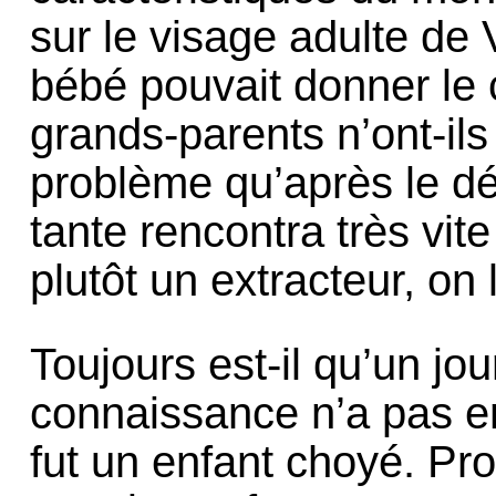
sur le visage adulte de 
bébé pouvait donner le
grands-parents n’ont-ils
problème qu’après le d
tante rencontra très vit
plutôt un extracteur, on
Toujours est-il qu’un jou
connaissance n’a pas e
fut un enfant choyé. Pr