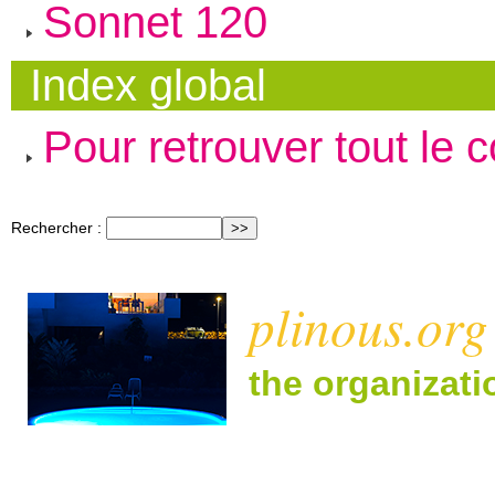
Sonnet 120
Index global
Pour retrouver tout le 
Rechercher :
plinous.org
the organizat