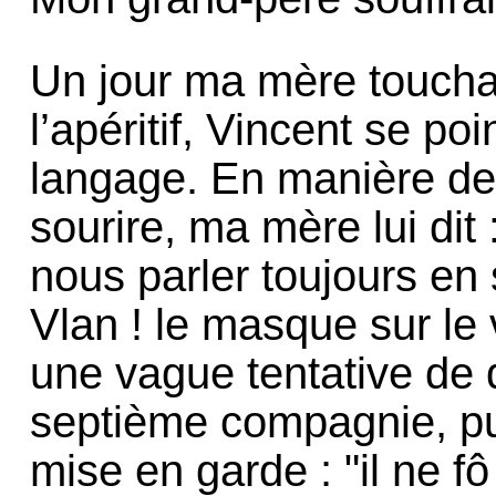
Un jour ma mère toucha
l’apéritif, Vincent se p
langage. En manière de
sourire, ma mère lui dit 
nous parler toujours e
Vlan ! le masque sur le 
une vague tentative de 
septième compagnie, pu
mise en garde : "il ne 