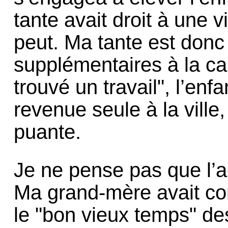
tante avait droit à une 
peut. Ma tante est donc
supplémentaires à la ca
trouvé un travail", l’enf
revenue seule à la ville,
puante.
Je ne pense pas que l’ac
Ma grand-mère avait con
le "bon vieux temps" de