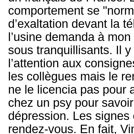
comportement se "normal
d’exaltation devant la té
l’usine demanda à mon g
sous tranquillisants. Il
l’attention aux consigne
les collègues mais le r
ne le licencia pas pour
chez un psy pour savoir 
dépression. Les signes 
rendez-vous. En fait, Vi