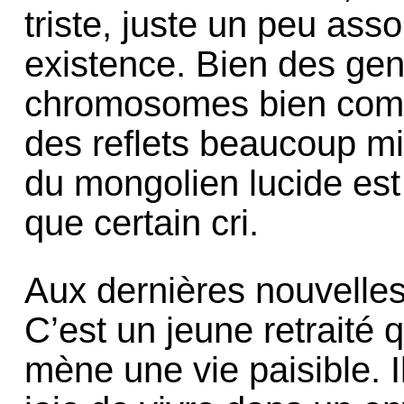
triste, juste un peu as
existence. Bien des gen
chromosomes bien comme
des reflets beaucoup mi
du mongolien lucide est
que certain cri.
Aux dernières nouvelles
C’est un jeune retraité 
mène une vie paisible. Il