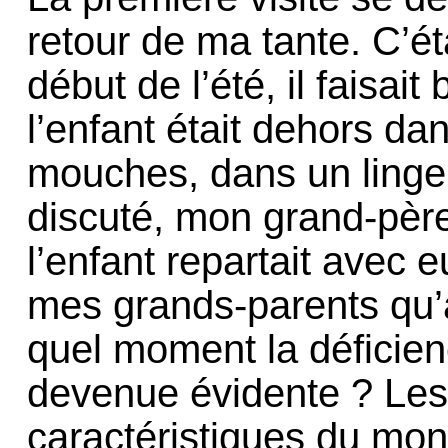
retour de ma tante. C’é
début de l’été, il faisai
l’enfant était dehors da
mouches, dans un linge
discuté, mon grand-père
l’enfant repartait avec e
mes grands-parents qu’a
quel moment la déficien
devenue évidente ? Les 
caractéristiques du mo