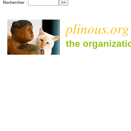
Rechercher :
plinous.org
the organizat