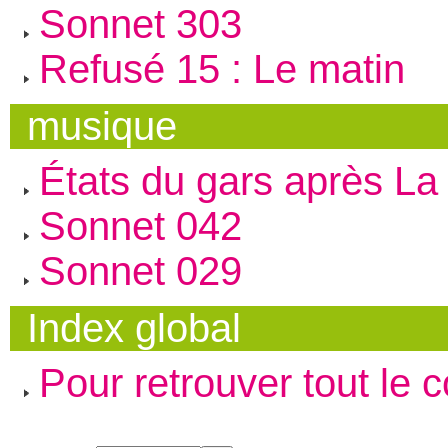
Sonnet 303
Refusé 15 : Le matin
musique
États du gars après La 
Sonnet 042
Sonnet 029
Index global
Pour retrouver tout le 