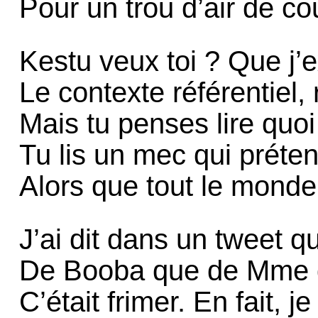
Pour un trou d’air de co
Kestu veux toi ? Que j’
Le contexte référentiel,
Mais tu penses lire quoi
Tu lis un mec qui préten
Alors que tout le monde
J’ai dit dans un tweet q
De Booba que de Mme d
C’était frimer. En fait, je 