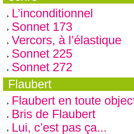
L’inconditionnel
Sonnet 173
Vercors, à l’élastique
Sonnet 225
Sonnet 272
Flaubert
Flaubert en toute object
Bris de Flaubert
Lui, c’est pas ça...