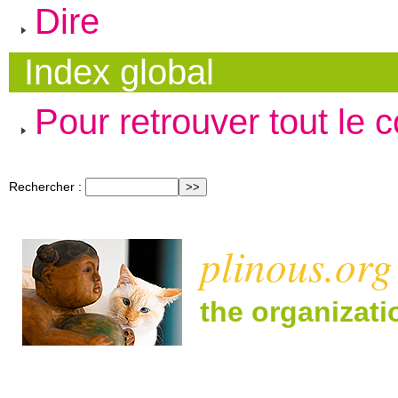
Dire
Index global
Pour retrouver tout le 
Rechercher :
plinous.org
the organizat