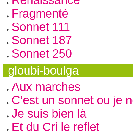
Renaissance
Fragmenté
Sonnet 111
Sonnet 187
Sonnet 250
gloubi-boulga
Aux marches
C’est un sonnet ou je 
Je suis bien là
Et du Cri le reflet