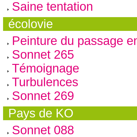
Saine tentation
écolovie
Peinture du passage en
Sonnet 265
Témoignage
Turbulences
Sonnet 269
Pays de KO
Sonnet 088