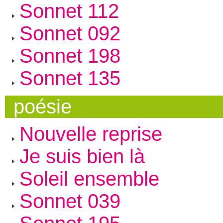
Sonnet 112
Sonnet 092
Sonnet 198
Sonnet 135
poésie
Nouvelle reprise
Je suis bien là
Soleil ensemble
Sonnet 039