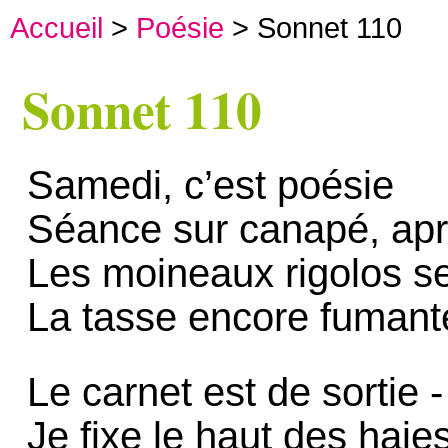
Accueil
>
Poésie
> Sonnet 110
Sonnet 110
Samedi, c’est poésie
Séance sur canapé, aprè
Les moineaux rigolos se
La tasse encore fumant
Le carnet est de sortie 
Je fixe le haut des haies