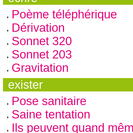
Poème téléphérique
Dérivation
Sonnet 320
Sonnet 203
Gravitation
exister
Pose sanitaire
Saine tentation
Ils peuvent quand mêm