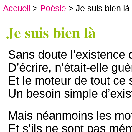
Accueil
>
Poésie
> Je suis bien là
Je suis bien là
Sans doute l’existence 
D’écrire, n’était-elle gu
Et le moteur de tout ce 
Un besoin simple d’exis
Mais néanmoins les mot
Et s’ils ne sont pas mé