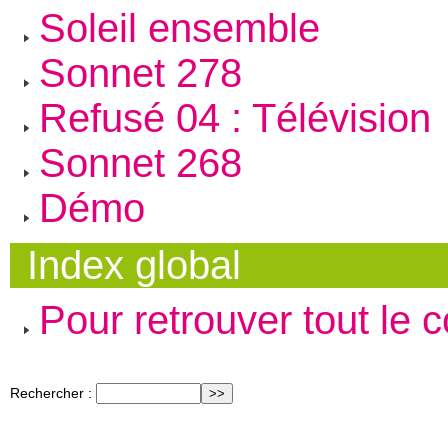
Soleil ensemble
Sonnet 278
Refusé 04 : Télévision
Sonnet 268
Démo
Index global
Pour retrouver tout le 
Rechercher :