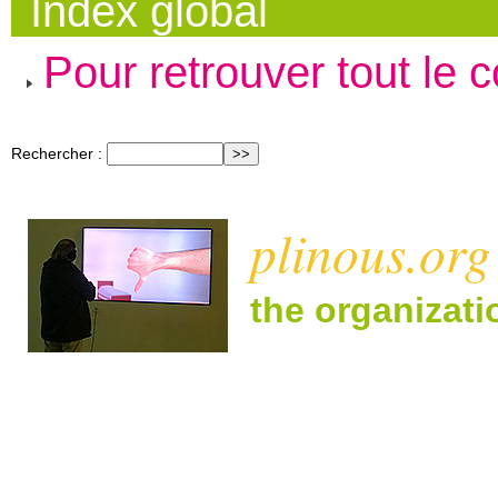
Index global
Pour retrouver tout le 
Rechercher :
plinous.org
the organizat