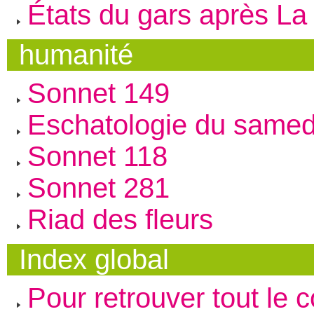
États du gars après La 
humanité
Sonnet 149
Eschatologie du samed
Sonnet 118
Sonnet 281
Riad des fleurs
Index global
Pour retrouver tout le 