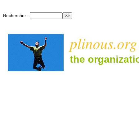
Rechercher :
plinous.org
the organizat