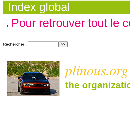
Index global
Pour retrouver tout le 
Rechercher :
plinous.org
the organizat