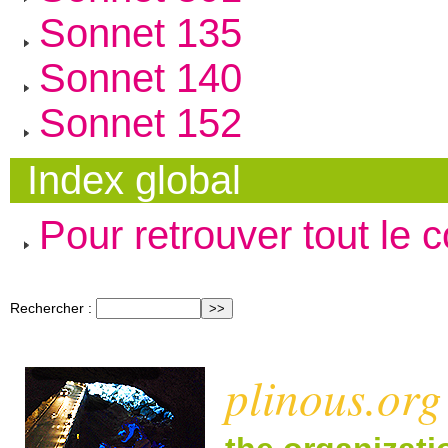
Sonnet 135
Sonnet 140
Sonnet 152
Index global
Pour retrouver tout le 
Rechercher :
plinous.org