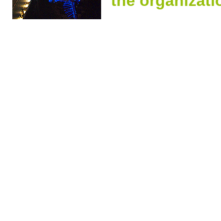
the organizat