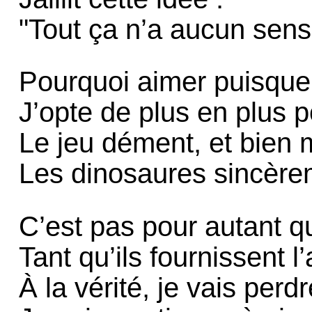
"Tout ça n’a aucun sens
Pourquoi aimer puisque 
J’opte de plus en plus p
Le jeu dément, et bien m
Les dinosaures sincère
C’est pas pour autant qu
Tant qu’ils fournissent l’
À la vérité, je vais perd