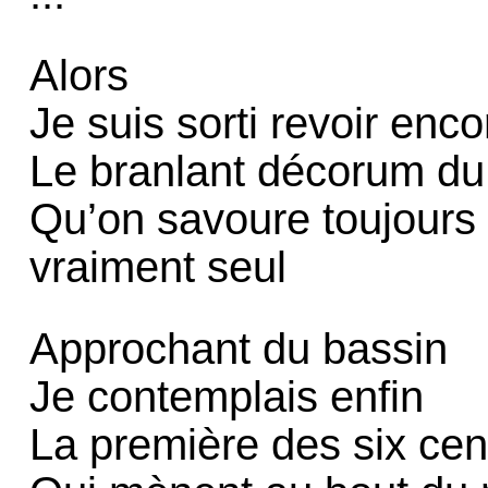
Alors
Je suis sorti revoir enco
Le branlant décorum du
Qu’on savoure toujours
vraiment seul
Approchant du bassin
Je contemplais enfin
La première des six cen