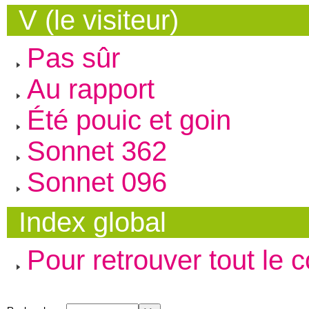
V (le visiteur)
Pas sûr
Au rapport
Été pouic et goin
Sonnet 362
Sonnet 096
Index global
Pour retrouver tout le 