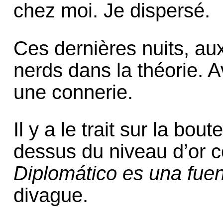
chez moi. Je dispersé.
Ces dernières nuits, aux
nerds dans la théorie. A
une connerie.
Il y a le trait sur la bou
dessus du niveau d’or 
Diplomático es una fuen
divague.