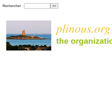
Rechercher :
plinous.org
the organizat