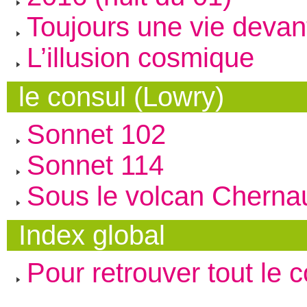
Toujours une vie devan
L’illusion cosmique
le consul (Lowry)
Sonnet 102
Sonnet 114
Sous le volcan Chernau
Index global
Pour retrouver tout le 