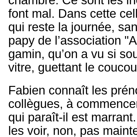
font mal. Dans cette cel
qui reste la journée, san
papy de l’association "A
gamin, qu’on a vu si sou
vitre, guettant le coucou
Fabien connaît les prén
collègues, à commencer 
qui paraît-il est marrant
les voir, non, pas maint