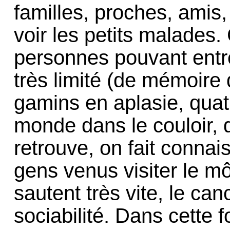
familles, proches, amis
voir les petits malade
personnes pouvant entr
très limité (de mémoire 
gamins en aplasie, quatr
monde dans le couloir, 
retrouve, on fait connai
gens venus visiter le mô
sautent très vite, le ca
sociabilité. Dans cette 