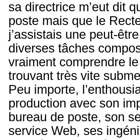
sa directrice m’eut dit q
poste mais que le Recte
j’assistais une peut-êtr
diverses tâches compos
vraiment comprendre le 
trouvant très vite subme
Peu importe, l’enthousia
production avec son im
bureau de poste, son se
service Web, ses ingéni