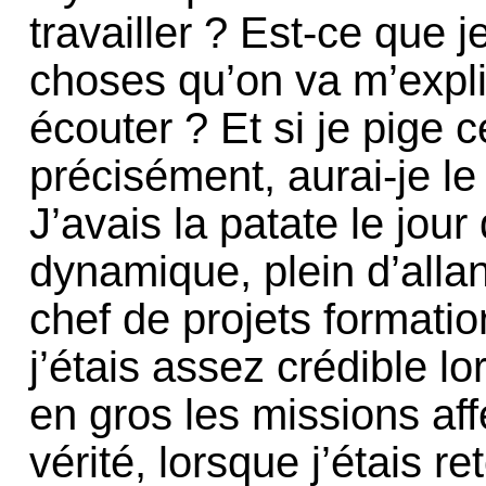
travailler ? Est-ce que 
choses qu’on va m’expli
écouter ? Et si je pige 
précisément, aurai-je l
J’avais la patate le jour 
dynamique, plein d’allan
chef de projets formati
j’étais assez crédible l
en gros les missions aff
vérité, lorsque j’étais 