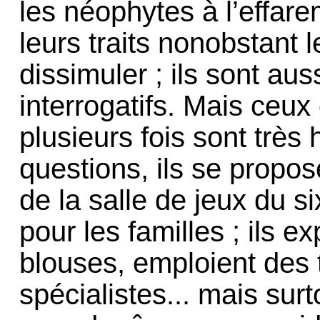
les néophytes à l’effare
leurs traits nonobstant le
dissimuler ; ils sont aus
interrogatifs. Mais ceux
plusieurs fois sont trè
questions, ils se propose
de la salle de jeux du s
pour les familles ; ils e
blouses, emploient des
spécialistes... mais surt