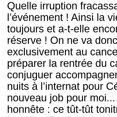
Quelle irruption fracas
l’événement ! Ainsi la vi
toujours et a-t-elle enc
réserve ! On ne va donc
exclusivement au cancer 
préparer la rentrée du c
conjuguer accompagnem
nuits à l’internat pour
nouveau job pour moi..
honnête : ce tût-tût tonit