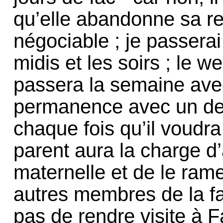
qu’elle abandonne sa re
négociable ; je passerai
midis et les soirs ; le 
passera la semaine ave
permanence avec un de
chaque fois qu’il voudr
parent aura la charge 
maternelle et de le rame
autres membres de la f
pas de rendre visite à F