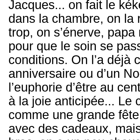
Jacques... on fait le kék
dans la chambre, on la 
trop, on s’énerve, papa
pour que le soin se pa
conditions. On l’a déjà 
anniversaire ou d’un No
l’euphorie d’être au cent
à la joie anticipée... Le
comme une grande fête,
avec des cadeaux, mais 