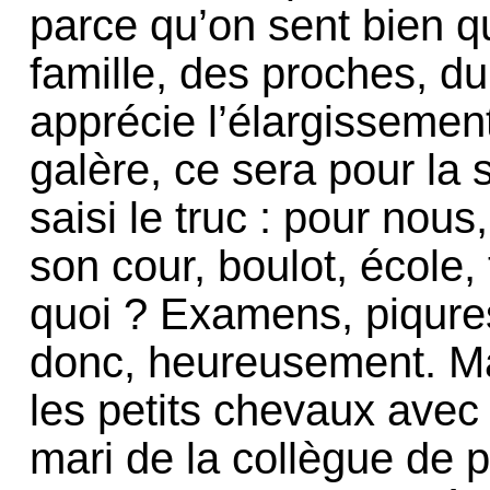
parce qu’on sent bien qu
famille, des proches, du 
apprécie l’élargissemen
galère, ce sera pour la
saisi le truc : pour nous
son cour, boulot, école, 
quoi ? Examens, piqures,
donc, heureusement. Ma
les petits chevaux avec 
mari de la collègue de 