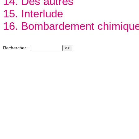
14. Des autres
15. Interlude
16. Bombardement chimiqu
Rechercher :