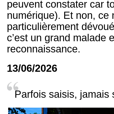
peuvent constater car to
numérique). Et non, ce 
particulièrement dévoué
c’est un grand malade en
reconnaissance.
13/06/2026
Parfois saisis, jamais