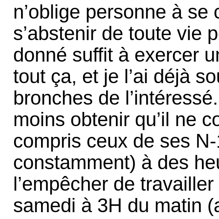
n’oblige personne à se 
s’abstenir de toute vie 
donné suffit à exercer u
tout ça, et je l’ai déjà s
bronches de l’intéressé.
moins obtenir qu’il ne c
compris ceux de ses N-1 
constamment) à des heu
l’empêcher de travailler 
samedi à 3H du matin (a