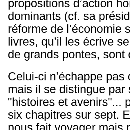
propositions d’action h
dominants (cf. sa prés
réforme de l’économie 
livres, qu’il les écrive
de grands pontes, sont 
Celui-ci n’échappe pas 
mais il se distingue par
"histoires et avenirs"...
six chapitres sur sept. 
nous fait voyager mais 