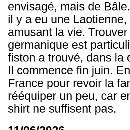
envisagé, mais de Bâle...
il y a eu une Laotienne, 
amusant la vie. Trouver 
germanique est particuli
fiston a trouvé, dans la d
Il commence fin juin. En
France pour revoir la fam
rééquiper un peu, car en
shirt ne suffisent pas.