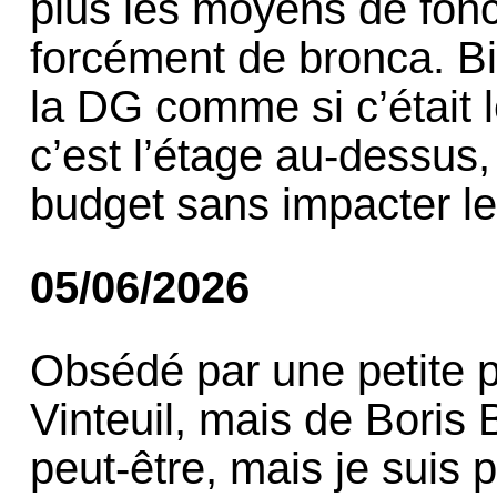
plus les moyens de fonct
forcément de bronca. Bie
la DG comme si c’était
c’est l’étage au-dessus,
budget sans impacter l
05/06/2026
Obsédé par une petite 
Vinteuil, mais de Boris
peut-être, mais je suis 