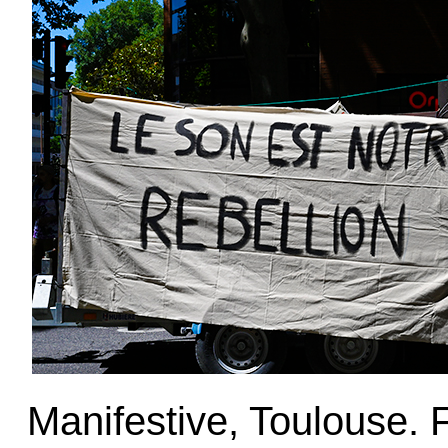
Manifestive, Toulouse. 