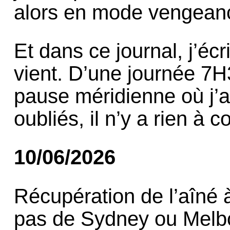
alors en mode vengeance
Et dans ce journal, j’éc
vient. D’une journée 7
pause méridienne où j’a
oubliés, il n’y a rien à c
10/06/2026
Récupération de l’aîné à
pas de Sydney ou Mel