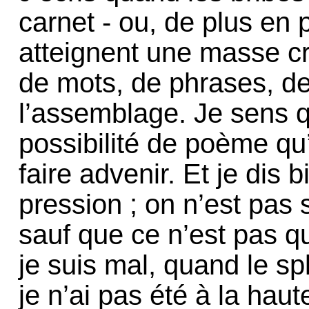
carnet - ou, de plus en p
atteignent une masse cr
de mots, de phrases, de 
l’assemblage. Je sens q
possibilité de poème qu’
faire advenir. Et je dis bi
pression ; on n’est pas 
sauf que ce n’est pas qu
je suis mal, quand le sp
je n’ai pas été à la haut