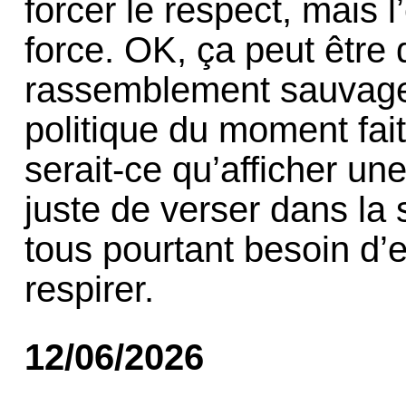
forcer le respect, mais 
force. OK, ça peut être d
rassemblement sauvage
politique du moment fai
serait-ce qu’afficher une
juste de verser dans la
tous pourtant besoin d’
respirer.
12/06/2026