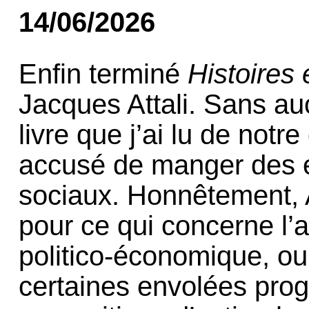
14/06/2026
Enfin terminé
Histoires 
Jacques Attali. Sans au
livre que j’ai lu de notr
accusé de manger des e
sociaux. Honnêtement, A
pour ce qui concerne l’
politico-économique, ou
certaines envolées prog