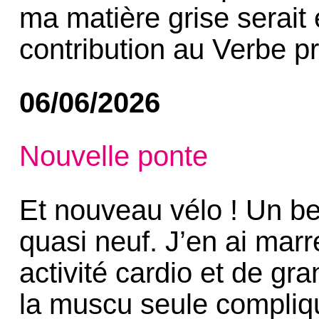
ma matière grise serait
contribution au Verbe p
06/06/2026
Nouvelle ponte
Et nouveau vélo ! Un b
quasi neuf. J’en ai marr
activité cardio et de gra
la muscu seule compliqu