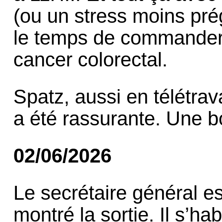
(ou un stress moins pré
le temps de commander 
cancer colorectal.
Spatz, aussi en télétrava
a été rassurante. Une b
02/06/2026
Le secrétaire général est
montré la sortie. Il s’ha