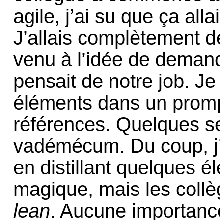
agile, j’ai su que ça alla
J’allais complètement d
venu à l’idée de demande
pensait de notre job. Je
éléments dans un promp
références. Quelques se
vadémécum. Du coup, j’
en distillant quelques é
magique, mais les collè
lean
. Aucune importanc