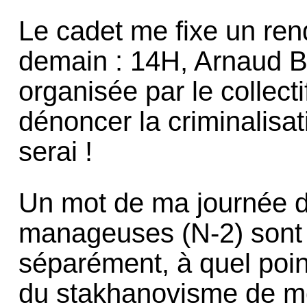
Le cadet me fixe un ren
demain : 14H, Arnaud B
organisée par le collect
dénoncer la criminalisat
serai !
Un mot de ma journée 
manageuses (N-2) sont 
séparément, à quel poin
du stakhanovisme de mon